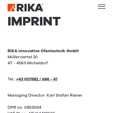
IMPRINT
RIKA Innovative Ofentechnik GmbH
Müllerviertel 20
AT - 4563 Micheldorf
Tel.:
+43 (0)7582 / 686 - 41
Managing Director: Karl Stefan Riener
DPR no. 0853054